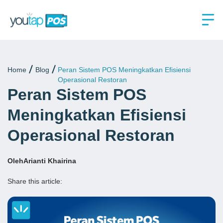
Home
Blog
Peran Sistem POS Meningkatkan Efisiensi
Operasional Restoran
Peran Sistem POS
Meningkatkan Efisiensi
Operasional Restoran
Oleh
Arianti Khairina
Share this article: