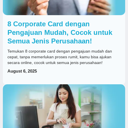
8 Corporate Card dengan
Pengajuan Mudah, Cocok untuk
Semua Jenis Perusahaan!
Temukan 8 corporate card dengan pengajuan mudah dan
cepat, tanpa memerlukan proses rumit, kamu bisa ajukan
secara online, cocok untuk semua jenis perusahaan!
August 6, 2025