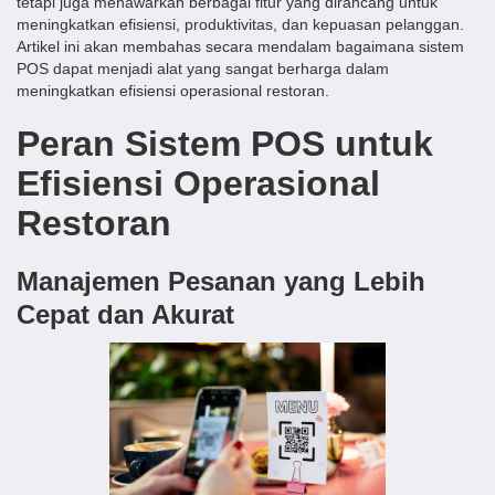
tetapi juga menawarkan berbagai fitur yang dirancang untuk
meningkatkan efisiensi, produktivitas, dan kepuasan pelanggan.
Artikel ini akan membahas secara mendalam bagaimana sistem
POS dapat menjadi alat yang sangat berharga dalam
meningkatkan efisiensi operasional restoran.
Peran Sistem POS untuk
Efisiensi Operasional
Restoran
Manajemen Pesanan yang Lebih
Cepat dan Akurat