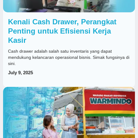
Kenali Cash Drawer, Perangkat
Penting untuk Efisiensi Kerja
Kasir
Cash drawer adalah salah satu inventaris yang dapat
mendukung kelancaran operasional bisnis. Simak fungsinya di
sini.
July 9, 2025