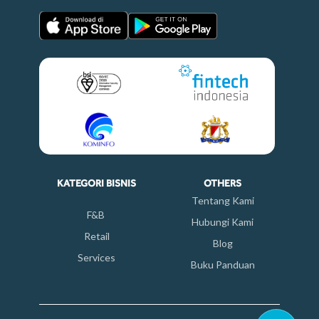
KATEGORI BISNIS
OTHERS
Tentang Kami
F&B
Hubungi Kami
Retail
Blog
Services
Buku Panduan