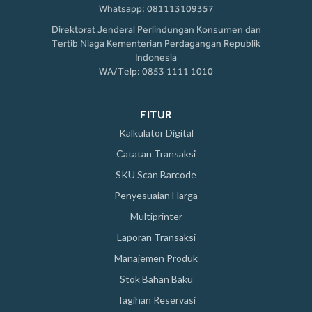
Whatsapp: 081113109357
Direktorat Jenderal Perlindungan Konsumen dan
Tertib Niaga Kementerian Perdagangan Republik
Indonesia
WA/Telp: 0853 1111 1010
FITUR
Kalkulator Digital
Catatan Transaksi
SKU Scan Barcode
Penyesuaian Harga
Multiprinter
Laporan Transaksi
Manajemen Produk
Stok Bahan Baku
Tagihan Reservasi