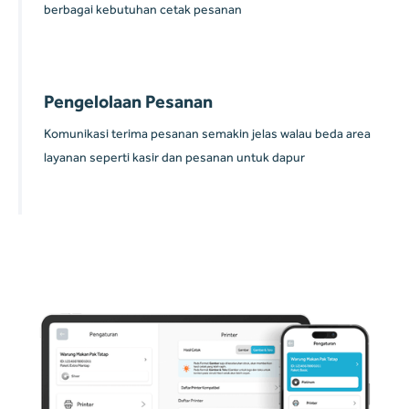
berbagai kebutuhan cetak pesanan
Pengelolaan Pesanan
Komunikasi terima pesanan semakin jelas walau beda area
layanan seperti kasir dan pesanan untuk dapur