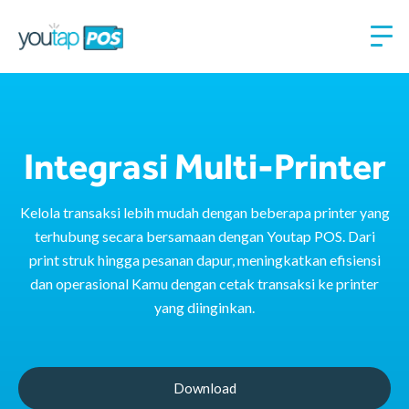
Integrasi​ Multi-Printer​
Kelola transaksi lebih mudah dengan beberapa printer yang
terhubung secara bersamaan dengan Youtap POS. Dari
print struk hingga pesanan dapur, meningkatkan efisiensi
dan operasional Kamu dengan cetak transaksi ke printer
yang diinginkan.
Download