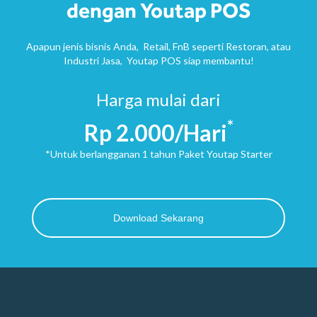
dengan Youtap POS
Apapun jenis bisnis Anda, Retail, FnB seperti Restoran, atau
Industri Jasa, Youtap POS siap membantu!
Harga mulai dari
*​
Rp 2.000/Hari
*Untuk berlangganan 1 tahun Paket Youtap Starter
Download Sekarang