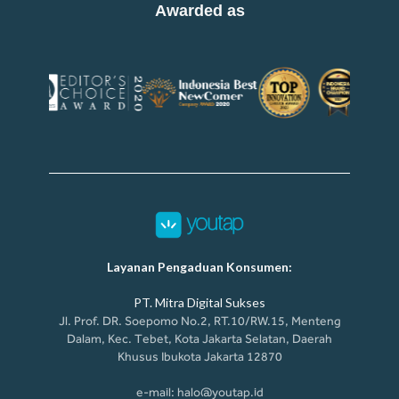
Awarded as
Layanan Pengaduan Konsumen:
PT. Mitra Digital Sukses
Jl. Prof. DR. Soepomo No.2, RT.10/RW.15, Menteng
Dalam, Kec. Tebet, Kota Jakarta Selatan, Daerah
Khusus Ibukota Jakarta 12870
e-mail: halo@youtap.id