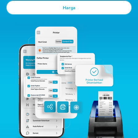
Harga