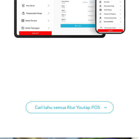
Cari tahu semua fitur Youtap POS