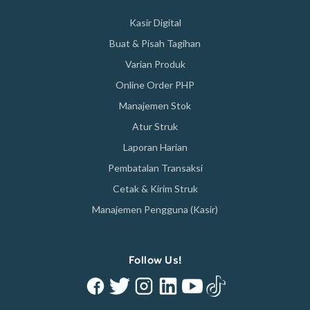
Kasir Digital
Buat & Pisah Tagihan
Varian Produk
Online Order PHP
Manajemen Stok
Atur Struk
Laporan Harian
Pembatalan Transaksi
Cetak & Kirim Struk
Manajemen Pengguna (Kasir)
Follow Us!