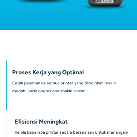
Benefit Fitur
Proses Kerja yang Optimal
Cetak pesanan ke semua printer yang diinginkan makin
mudah, bikin operasional makin lancar
Efisiensi Meningkat
Kelola beberapa printer secara bersamaan untuk menangani