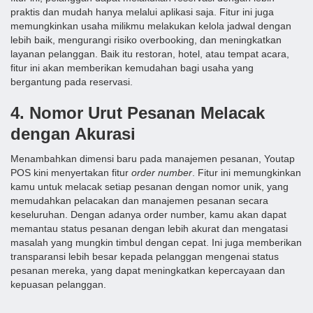
praktis dan mudah hanya melalui aplikasi saja. Fitur ini juga
memungkinkan usaha milikmu melakukan kelola jadwal dengan
lebih baik, mengurangi risiko overbooking, dan meningkatkan
layanan pelanggan. Baik itu restoran, hotel, atau tempat acara,
fitur ini akan memberikan kemudahan bagi usaha yang
bergantung pada reservasi.
4. Nomor Urut Pesanan Melacak
dengan Akurasi
Menambahkan dimensi baru pada manajemen pesanan, Youtap
POS kini menyertakan fitur
order number
. Fitur ini memungkinkan
kamu untuk melacak setiap pesanan dengan nomor unik, yang
memudahkan pelacakan dan manajemen pesanan secara
keseluruhan. Dengan adanya order number, kamu akan dapat
memantau status pesanan dengan lebih akurat dan mengatasi
masalah yang mungkin timbul dengan cepat. Ini juga memberikan
transparansi lebih besar kepada pelanggan mengenai status
pesanan mereka, yang dapat meningkatkan kepercayaan dan
kepuasan pelanggan.