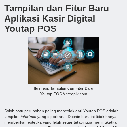
Tampilan dan Fitur Baru
Aplikasi Kasir Digital
Youtap POS
Ilustrasi: Tampilan dan Fitur Baru
Youtap POS // freepik.com
Salah satu perubahan paling mencolok dari Youtap POS adalah
tampilan
interface
yang diperbarui. Desain baru ini tidak hanya
memberikan estetika yang lebih segar tetapi juga meningkatkan