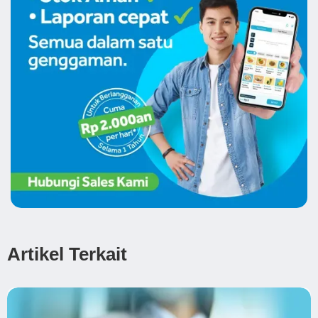
Artikel Terkait