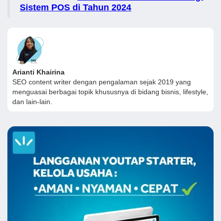
Sistem POS di Tahun 2024
Arianti Khairina
SEO content writer dengan pengalaman sejak 2019 yang
menguasai berbagai topik khususnya di bidang bisnis, lifestyle,
dan lain-lain.