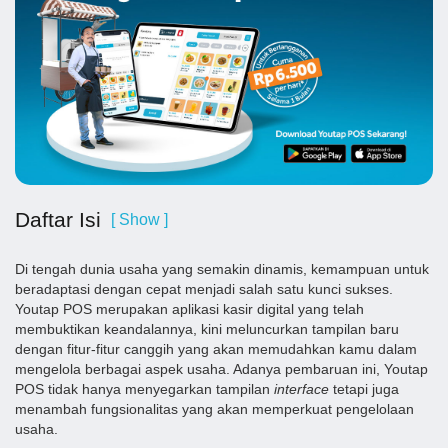
Daftar Isi
[ Show ]
Di tengah dunia usaha yang semakin dinamis, kemampuan untuk
beradaptasi dengan cepat menjadi salah satu kunci sukses.
Youtap POS merupakan aplikasi kasir digital yang telah
membuktikan keandalannya, kini meluncurkan tampilan baru
dengan fitur-fitur canggih yang akan memudahkan kamu dalam
mengelola berbagai aspek usaha. Adanya pembaruan ini, Youtap
POS tidak hanya menyegarkan tampilan
interface
tetapi juga
menambah fungsionalitas yang akan memperkuat pengelolaan
usaha.