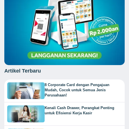
Artikel Terbaru
8 Corporate Card dengan Pengajuan
Mudah, Cocok untuk Semua Jenis
Perusahaan!
Kenali Cash Drawer, Perangkat Penting
untuk Efisiensi Kerja Kasir