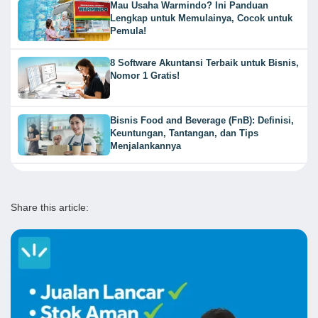
Mau Usaha Warmindo? Ini Panduan
Lengkap untuk Memulainya, Cocok untuk
Pemula!
8 Software Akuntansi Terbaik untuk Bisnis,
Nomor 1 Gratis!
Bisnis Food and Beverage (FnB): Definisi,
Keuntungan, Tantangan, dan Tips
Menjalankannya
Share this article: