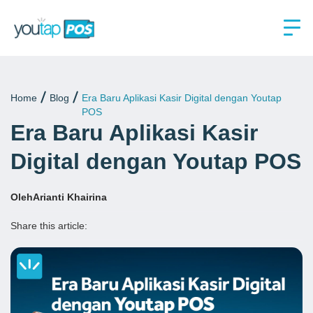
Home
Blog
Era Baru Aplikasi Kasir Digital dengan Youtap
POS
Era Baru Aplikasi Kasir
Digital dengan Youtap POS
Oleh
Arianti Khairina
Share this article: