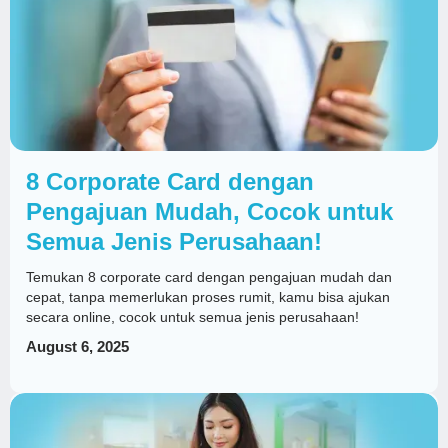
8 Corporate Card dengan
Pengajuan Mudah, Cocok untuk
Semua Jenis Perusahaan!
Temukan 8 corporate card dengan pengajuan mudah dan
cepat, tanpa memerlukan proses rumit, kamu bisa ajukan
secara online, cocok untuk semua jenis perusahaan!
August 6, 2025