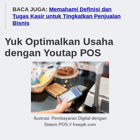
BACA JUGA:
Memahami Definisi dan
Tugas Kasir untuk Tingkatkan Penjualan
Bisnis
Yuk Optimalkan Usaha
dengan Youtap POS
Ilustrasi: Pembayaran Digital dengan
Sistem POS // freepik.com