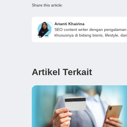
Share this article:
Arianti Khairina
SEO content writer dengan pengalaman 
khususnya di bidang bisnis, lifestyle, dan 
Artikel Terkait