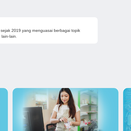
sejak 2019 yang menguasai berbagai topik
lain-lain.