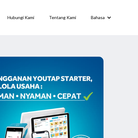
Hubungi Kami
Tentang Kami
Bahasa